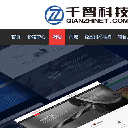
首页
价格中心
网站
商城
轻应用小程序
销售