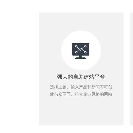
强大的自助建站平台
选择主题、输入产品和新闻即可创
建与众不同、符合企业风格的网站