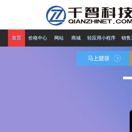
首页
价格中心
网站
商城
轻应用小程序
销售